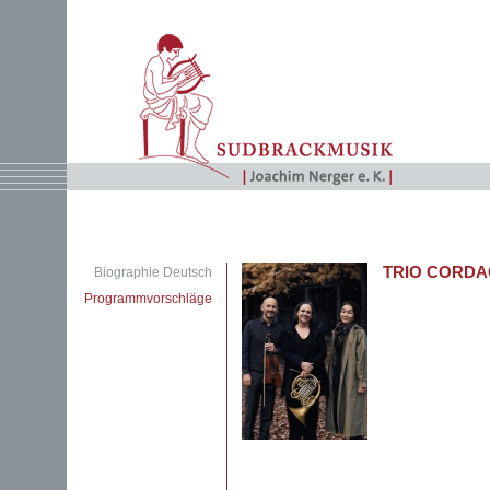
TRIO CORD
Biographie Deutsch
Programmvorschläge