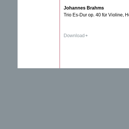
Johannes Brahms
Trio Es-Dur op. 40 für Violine, 
Download